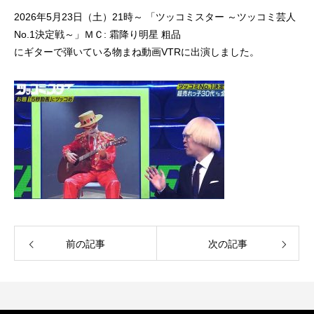
2026年5月23日（土）21時～ 「ツッコミスター ～ツッコミ芸人
No.1決定戦～」ＭＣ: 霜降り明星 粗品
にギターで弾いている物まね動画VTRに出演しました。
前の記事
次の記事