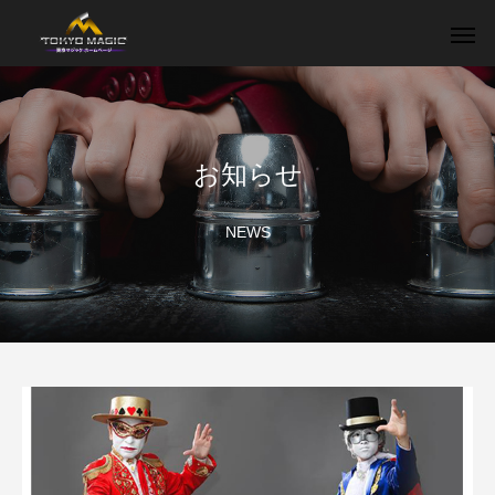
お知らせ
NEWS