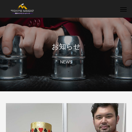
お知らせ
NEWS