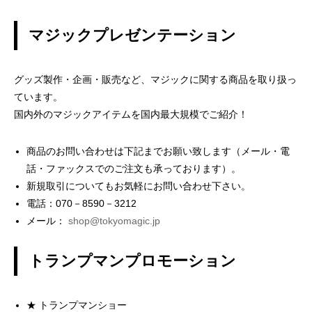
マジックプレゼンテーション
グッズ製作・企画・販売など、マジックに関する商品を取り扱っ
ています。
国内外のマジックアイテムを国内最大規模でご紹介！
商品のお問い合わせは下記までお願い致します（メール・電
話・ファックスでのご注文も承っております）。
新規取引についてもお気軽にお問い合わせ下さい。
電話：070－8590－3212
メール：
shop@tokyomagic.jp
トランプマンプロモーション
★ トランプマンショー