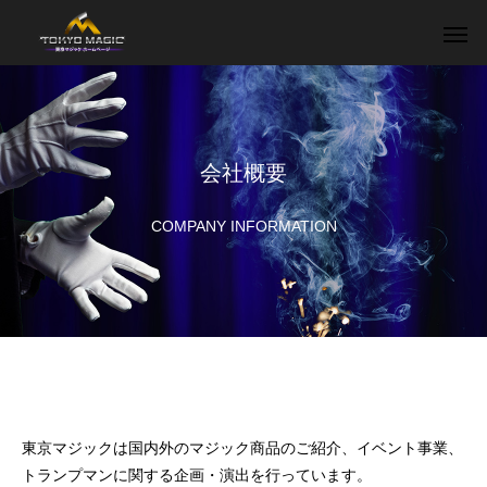
会社概要
COMPANY INFORMATION
東京マジックは国内外のマジック商品のご紹介、イベント事業、
トランプマンに関する企画・演出を行っています。