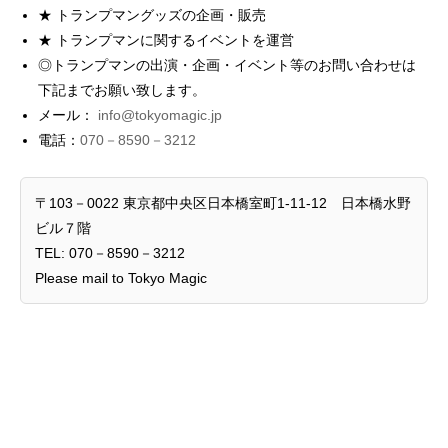
★ トランプマングッズの企画・販売
★ トランプマンに関するイベントを運営
◎トランプマンの出演・企画・イベント等のお問い合わせは
下記までお願い致します。
メール：
info@tokyomagic.jp
電話：
070－8590－3212
〒103－0022 東京都中央区日本橋室町1-11-12 日本橋水野
ビル７階
TEL: 070－8590－3212
Please mail to Tokyo Magic