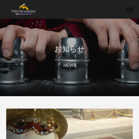
お知らせ
NEWS