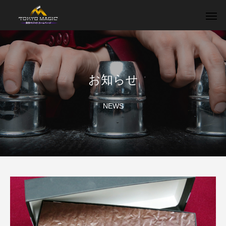
お知らせ
NEWS