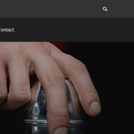
ontact