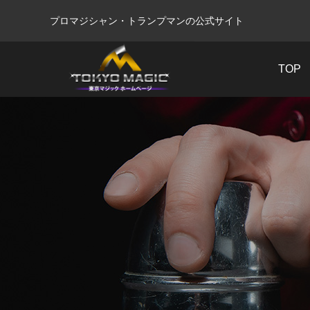
プロマジシャン・トランプマンの公式サイト
TOP