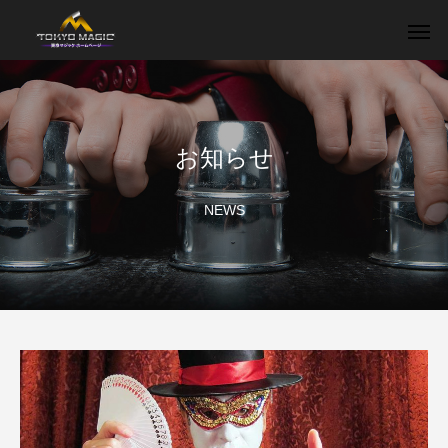
お知らせ
NEWS