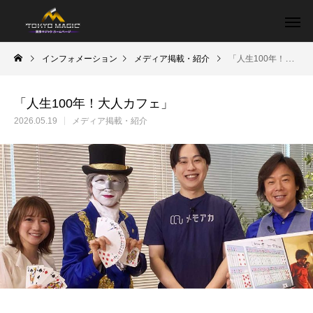
インフォメーション
メディア掲載・紹介
「人生100年！大人カフェ」
「人生100年！大人カフェ」
2026.05.19
メディア掲載・紹介