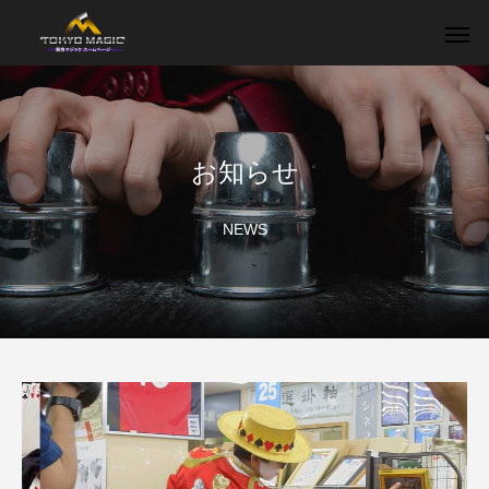
お知らせ
NEWS