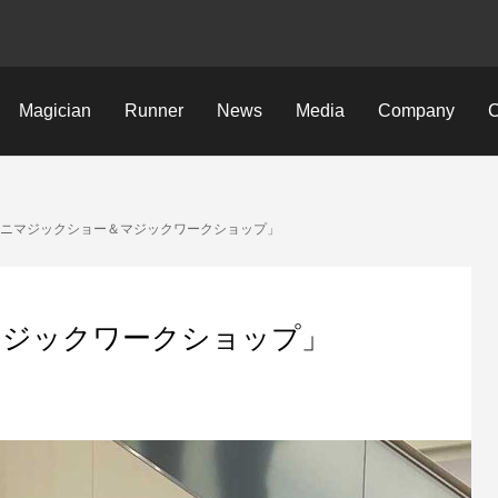
Magician
Runner
News
Media
Company
C
ミニマジックショー＆マジックワークショップ」
マジックワークショップ」