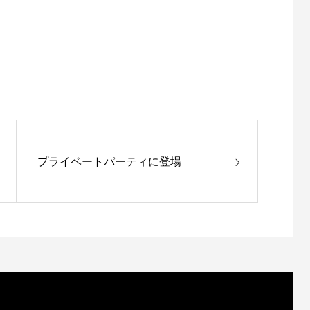
プライベートパーティに登場