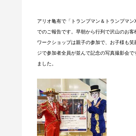
アリオ亀有で「トランプマン＆トランプマン
でのご報告です。早朝から行列で沢山のお客
ワークショップは親子の参加で、お子様も笑
ジで参加者全員が並んで記念の写真撮影会で
ました。