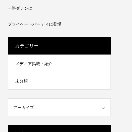
一路ダナンに
プライベートパーティに登場
カテゴリー
メディア掲載・紹介
未分類
アーカイブ