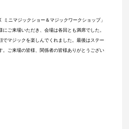
X ミニマジックショー＆マジックワークショップ」
様にご来場いただき、会場は各回とも満席でした。
顔でマジックを楽しんでくれました。最後はステー
す。ご来場の皆様、関係者の皆様ありがとうござい