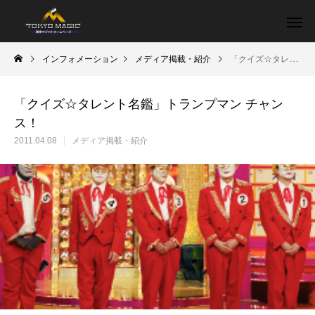
インフォメーション
メディア掲載・紹介
「クイズ☆タレント名鑑」トランプマン チャンス！
「クイズ☆タレント名鑑」トランプマン チャン
ス！
2011.04.08
メディア掲載・紹介