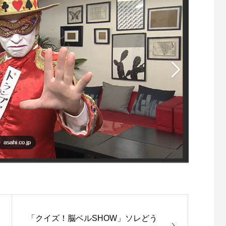
「クイズ！脳ベルSHOW」ソレどう