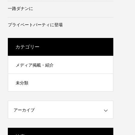
一路ダナンに
プライベートパーティに登場
カテゴリー
メディア掲載・紹介
未分類
アーカイブ