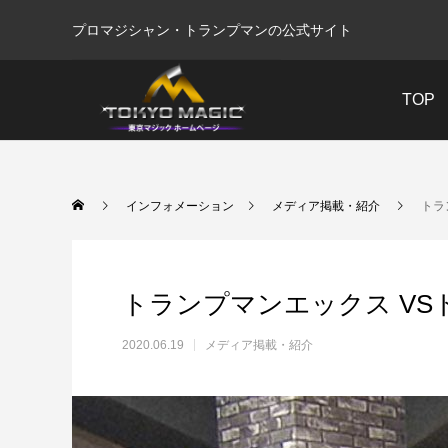
プロマジシャン・トランプマンの公式サイト
TOP
インフォメーション
メディア掲載・紹介
トラ
トランプマンエックス VS
2020.06.19
メディア掲載・紹介