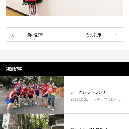
前の記事
次の記事
関連記事
シークレットランナー
2023.10.21
メディア掲載・紹介