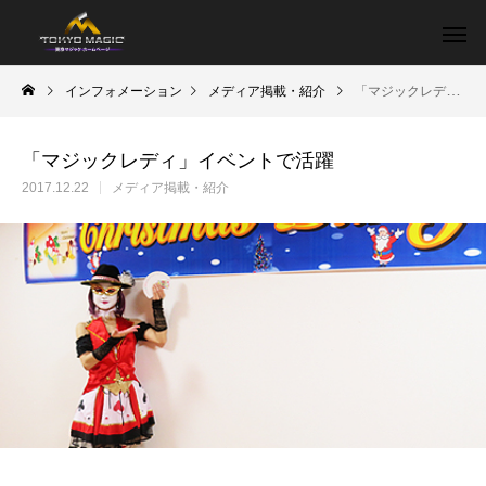
インフォメーション
メディア掲載・紹介
「マジックレディ」イベントで活躍
「マジックレディ」イベントで活躍
2017.12.22
メディア掲載・紹介