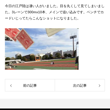
今日の江戸陸は凄い人がいました。目を丸くして見てしまいまし
た。3レーンで300mx10本、メインで追い込みです。ベンチでカ
ードいじってたらこんなショットになりました。
前の記事
次の記事