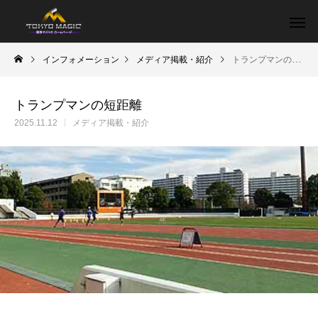
インフォメーション
メディア掲載・紹介
トランプマンの短距離
トランプマンの短距離
2025.11.12
メディア掲載・紹介