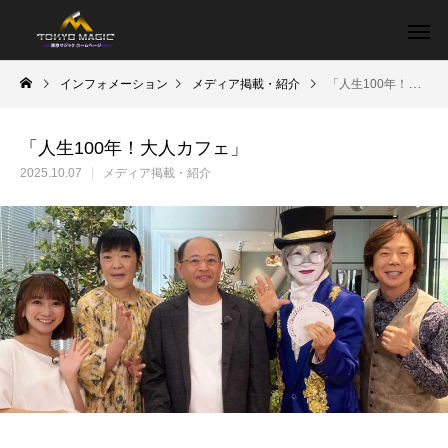
インフォメーション
メディア掲載・紹介
「人生100年！大人カフェ」
「人生100年！大人カフェ」
2025.10.07
メディア掲載・紹介