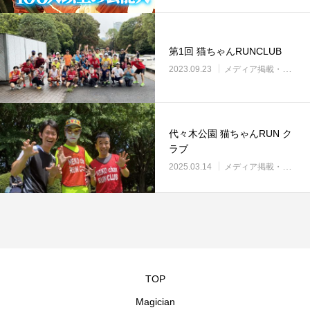
第1回 猫ちゃんRUNCLUB
2023.09.23
メディア掲載・紹介
代々木公園 猫ちゃんRUN ク
ラブ
2025.03.14
メディア掲載・紹介
TOP
Magician