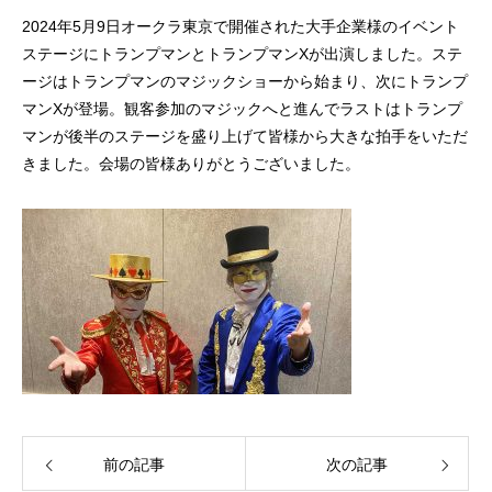
2024年5月9日オークラ東京で開催された大手企業様のイベント
ステージにトランプマンとトランプマンXが出演しました。ステ
ージはトランプマンのマジックショーから始まり、次にトランプ
マンXが登場。観客参加のマジックへと進んでラストはトランプ
マンが後半のステージを盛り上げて皆様から大きな拍手をいただ
きました。会場の皆様ありがとうございました。
前の記事
次の記事