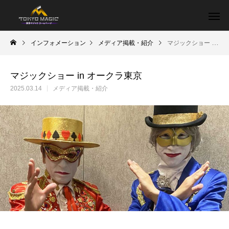
インフォメーション
メディア掲載・紹介
マジックショー in オークラ東京
マジックショー in オークラ東京
2025.03.14
メディア掲載・紹介