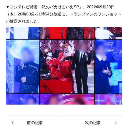
▼フジテレビ特番「私のバカせまい史SP」、2022年9月29日
（木）20時00分-21時54分放送に、トランプマンのワンショット
が放送されました。
前の記事
次の記事