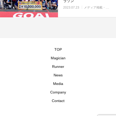
ラソン
2023.07.23
メディア掲載・紹介
TOP
Magician
Runner
News
Media
Company
Contact