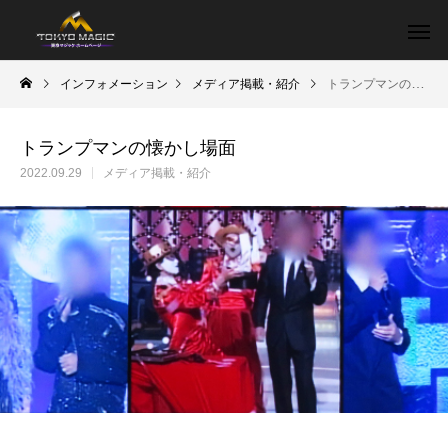
インフォメーション
メディア掲載・紹介
トランプマンの懐かし場面
トランプマンの懐かし場面
2022.09.29
メディア掲載・紹介