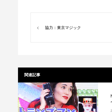
協力：東京マジック
関連記事