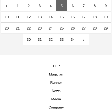
1
2
3
4
5
6
7
8
9
10
11
12
13
14
15
16
17
18
19
20
21
22
23
24
25
26
27
28
29
30
31
32
33
34
TOP
Magician
Runner
News
Media
Company