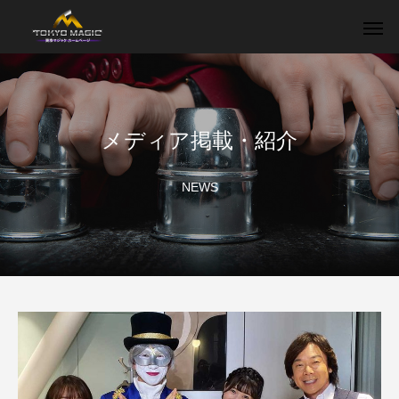
メディア掲載・紹介
NEWS