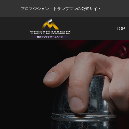
プロマジシャン・トランプマンの公式サイト
TOP