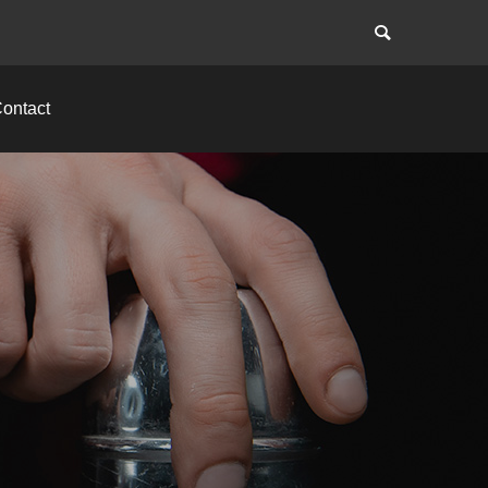
ontact