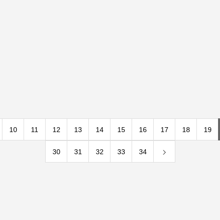
10
11
12
13
14
15
16
17
18
19
30
31
32
33
34