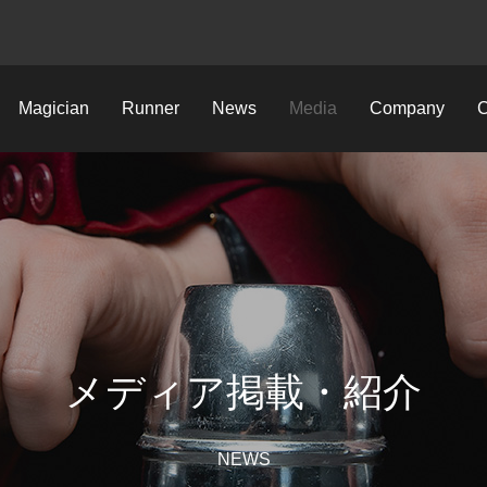
Magician
Runner
News
Media
Company
C
メディア掲載・紹介
NEWS