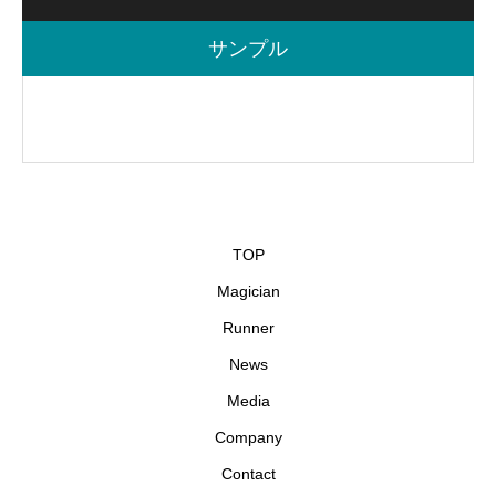
サンプル
TOP
Magician
Runner
News
Media
Company
Contact