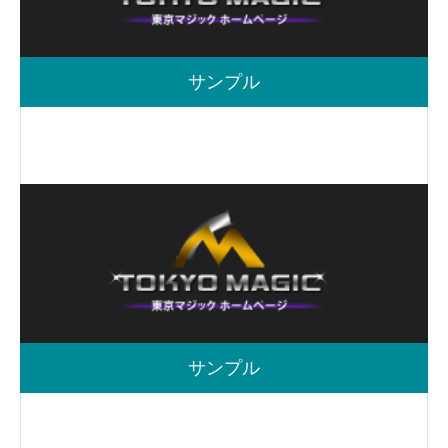
サンプル
サンプル