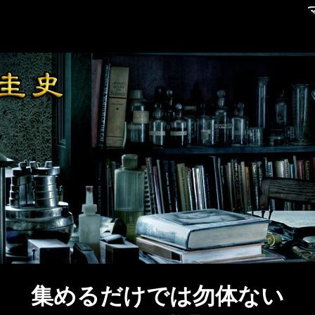
集めるだけでは勿体ない