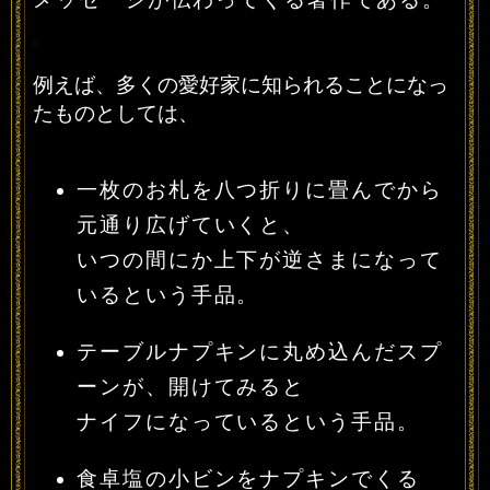
例えば、多くの愛好家に知られることになっ
たものとしては、
一枚のお札を八つ折りに畳んでから
元通り広げていくと、
いつの間にか上下が逆さまになって
いるという手品。
テーブルナプキンに丸め込んだスプ
ーンが、開けてみると
ナイフになっているという手品。
食卓塩の小ビンをナプキンでくる