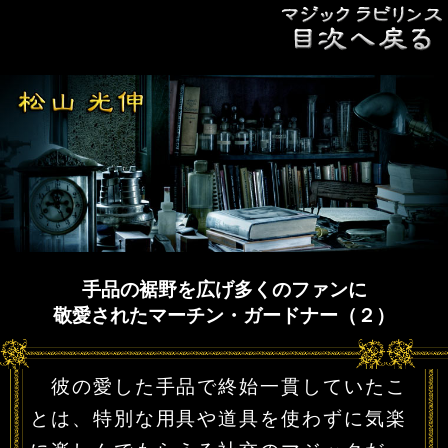
手品の裾野を広げ多くのファンに
敬愛されたマーチン・ガードナー（２）
彼の愛した手品で終始一貫していたこ
とは、特別な用具や道具を使わずに気楽