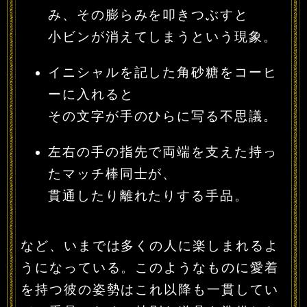
み、その膨らみを叩きつぶすと
小ビンが消えてしまうという現象。
イニシャルを記した角砂糖をコーヒ
ーに入れると
その文字が手のひらに写る不思議。
左右の手の指先で両端を支えた持っ
たマッチ棒同士が、
貫通したり離れたりする手品。
など、いまでは多くの人に楽しまれるよ
うになっている。このようなものに愛着
を持つ彼の姿勢はこれ以降も一貫してい