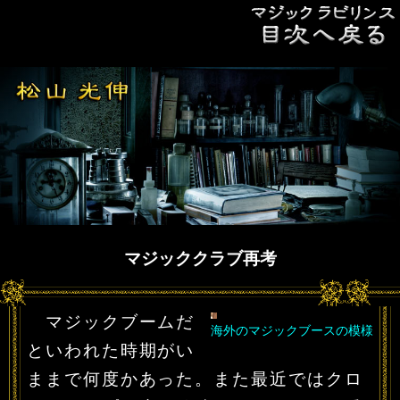
マジッククラブ再考
マジックブームだ
海外のマジックブースの模様
といわれた時期がい
ままで何度かあった。また最近ではクロ