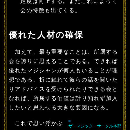
足度は向上する。またこれによって
会の特徴も出てくる。
優れた人材の確保
加えて、最も重要なことは、所属する
会を誇りに思えることである。できれば
優れたマジシャンが何人もいることが理
想である。折に触れて彼らの話を聞いた
りアドバイスを受けられたりできる会と
なれば、所属する価値は計り知れず加入
したいと思わせる大きな要因になる。
これで思い浮かぶ
ザ・マジック・サークル本部