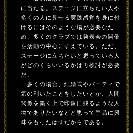
に当たる。ステージに立ちたい人や
多くの人に見せる実践感覚を身に付
けるにはそのような場が必要なた
め、多くのクラブでは発表会の開催
を活動の中心にすえている。ただ、
ステージに立ちたいと思っている人
がどのくらいいるかは再検討が必要
だ。
多くの場合、結婚式やパーティで
気の利いたことをしたいとか、人間
関係を築く上で印象に残るような人
物でありたいなどと思って手品に興
味をもったはずだからである。