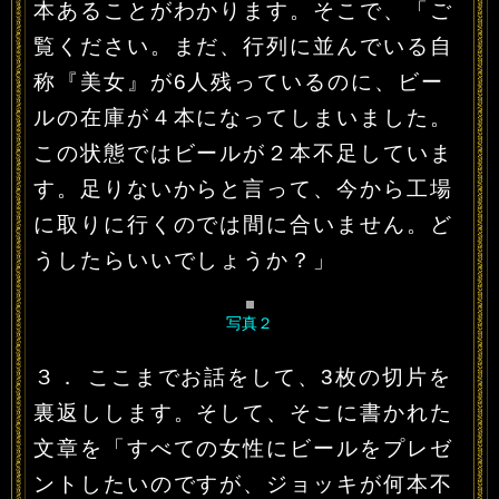
本あることがわかります。そこで、「ご
覧ください。まだ、行列に並んでいる自
称『美女』が6人残っているのに、ビー
ルの在庫が４本になってしまいました。
この状態ではビールが２本不足していま
す。足りないからと言って、今から工場
に取りに行くのでは間に合いません。ど
うしたらいいでしょうか？」
写真２
３． ここまでお話をして、3枚の切片を
裏返しします。そして、そこに書かれた
文章を「すべての女性にビールをプレゼ
ントしたいのですが、ジョッキが何本不