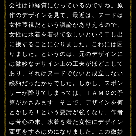
会社は神経質になっているのですね。原
作のデザインを見て、最近は、ヌードは
女性蔑視だという議論がありえるので、
女性に水着を着せて欲しいという申し出
に接することになりました。これには困
りました。というのは、元のデザインに
は微妙なデサイン上の工夫がほどこして
あり、それはヌードでないと成立しない
絵柄だったからでした。しかし、スポン
サーが降りてしまっては、ＴＡＭＣの予
算がかさみます。そこで、デザインを何
とかしろ！という要請が強くなり、作者
は苦心の末、水着を着た女性にデザイン
変更をするはめになりました。この微妙