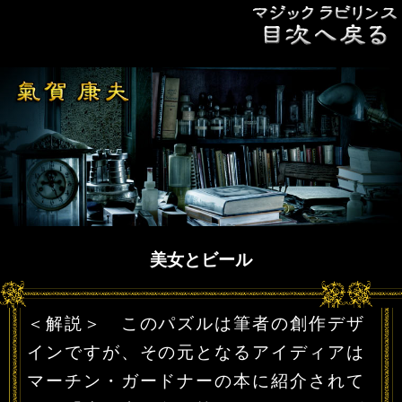
美女とビール
＜解説＞ このパズルは筆者の創作デザ
インですが、その元となるアイディアは
マーチン・ガードナーの本に紹介されて