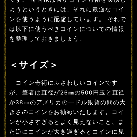
ようというときには、それに最適なコイ
ンを使うように配慮しています。 それで
は以下に使うべきコインについての情報
を整理しておきましょう。
＜サイズ＞
コイン奇術にふさわしいコインです
が、筆者は直径が26㎜の500円玉と直径
が38㎜のアメリカの一ドル銀貨の間の大
きさのコインをお勧めいたします。コイ
ンが小さすぎるとよく見えないこと、ま
た逆にコインが大き過ぎるとコインに見