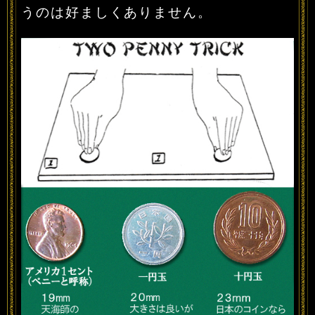
うのは好ましくありません。