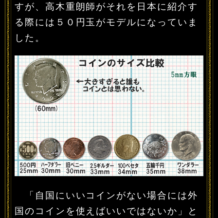
すが、高木重朗師がそれを日本に紹介す
る際には５０円玉がモデルになっていま
した。
「自国にいいコインがない場合には外
国のコインを使えばいいではないか」と