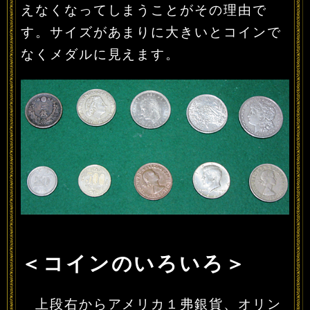
えなくなってしまうことがその理由で
す。サイズがあまりに大きいとコインで
なくメダルに見えます。
＜コインのいろいろ＞
上段右からアメリカ１弗銀貨、オリン