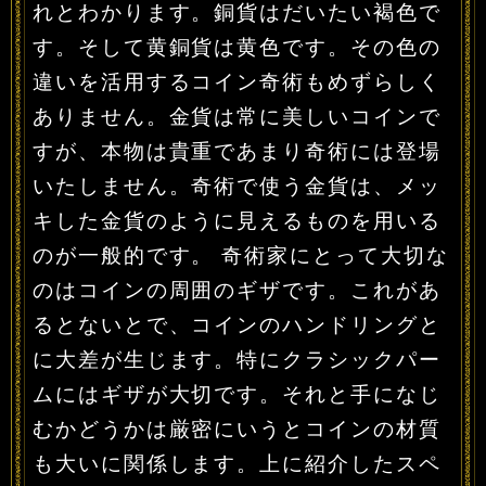
れとわかります。銅貨はだいたい褐色で
す。そして黄銅貨は黄色です。その色の
違いを活用するコイン奇術もめずらしく
ありません。金貨は常に美しいコインで
すが、本物は貴重であまり奇術には登場
いたしません。奇術で使う金貨は、メッ
キした金貨のように見えるものを用いる
のが一般的です。 奇術家にとって大切な
のはコインの周囲のギザです。これがあ
るとないとで、コインのハンドリングと
に大差が生じます。特にクラシックパー
ムにはギザが大切です。それと手になじ
むかどうかは厳密にいうとコインの材質
も大いに関係します。上に紹介したスペ