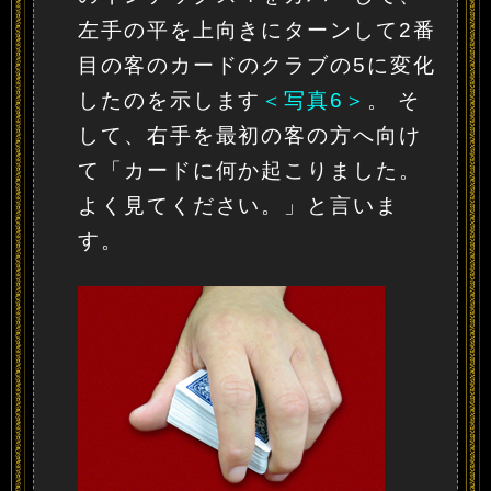
左手の平を上向きにターンして2番
目の客のカードのクラブの5に変化
したのを示します
＜写真6＞
。 そ
して、右手を最初の客の方へ向け
て「カードに何か起こりました。
よく見てください。」と言いま
す。