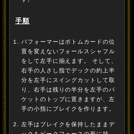
手順
パフォーマーはボトムカードの位
置を変えないフォールスシャフル
をして左手に揃えます。 そして、
右手の人さし指でデックの約上半
分を左手にスイングカットして取
り、右手は残りの半分を左手のパ
ケットのトップに置きますが、左
手の小指にブレイクを作ります。
左手はブレイクを保持したままデ
ックをピークフォースの形に持