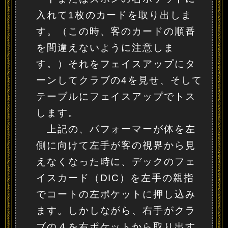
入れて1枚のカードを取り出しま
す。（この時、客のカードの順番
を間違えないように注意しま
す。）それをフェイスアップにタ
ーンしてクラブの4を見せ、そして
テーブルにフェイスアップでトス
します。
上記の、パフォーマーが体を左
側に向けて左手が客の視界から見
えなくなった時に、デックのフェ
イスカード（DIC）を左手の親指
でコートの左ポケットに押し込み
ます。しかしながら、右手がクラ
ブの４を右ポケットから取り出す