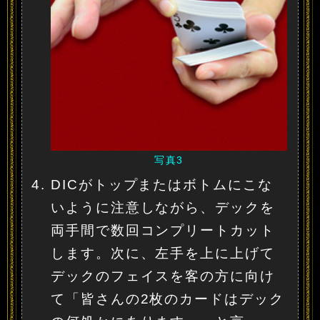
写真3
DICがトップまたはボトムにこな
いように注意しながら、デックを
両手間で数回コンプリートカット
します。次に、左手を上に上げて
デックのフェイスを客の方に向け
て「皆さんの2枚のカードはデック