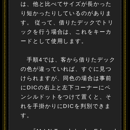
は、他と比べてサイズが長かった
り短かったりしているのがありま
す。 従って、借りたデックでトリ
ックを行う場合は、これをキーカ
ードとして使用します。
手順4では、客から借りたデック
の色が違っていれば、すぐに見つ
けられますが、同色の場合は事前
にDICの右上と左下コーナーにペ
ンシルドットをつけて置くと、そ
れを手掛かりにDICを判別できま
す。