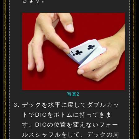
写真2
デックを水平に戻してダブルカッ
トでDICをボトムに持ってきま
す。DICの位置を変えないフォー
ルスシャフルをして、デックの周