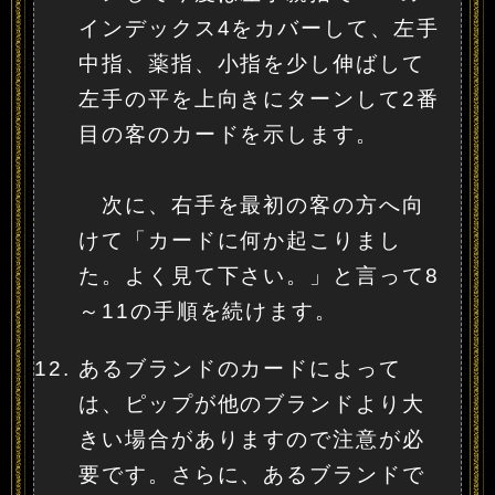
インデックス4をカバーして、左手
中指、薬指、小指を少し伸ばして
左手の平を上向きにターンして2番
目の客のカードを示します。
次に、右手を最初の客の方へ向
けて「カードに何か起こりまし
た。よく見て下さい。」と言って8
～11の手順を続けます。
あるブランドのカードによって
は、ピップが他のブランドより大
きい場合がありますので注意が必
要です。さらに、あるブランドで