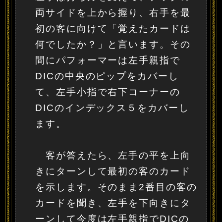
両サイドを上から握り、右手を最
初の客に向けて「覚えたカードは
何でしたか？」と言います。その
間にパフォーマーは左手親指で
DICの中央のピップをカバーし
て、左手小指で右下コーナーの
DICのインデックス５をカバーし
ます。
客が答えたら、左手の平を上向
きにターンして最初の客のカード
を示します。そのまま2番目の客の
カードを聞き、左手を下向きにタ
ーンして今度は左手親指でDICの