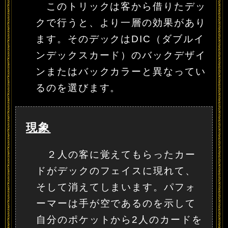
このトリックは客から借りたデッ
クで行うと、より一層の効果があり
ます。そのデックはDIC（ダブルイ
ンデックスカード）のバックデザイ
ンまたはバックカラーと異なってい
るのを選びます。
現象
２人の客に覚えてもらったカー
ドがデックのフェイスに現れて、
そして消えてしまいます。パフォ
ーマーは手が空であるのを示して
自分のポケットから2人のカードを