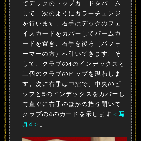
でデックのトップカードをパーム
して、次のようにカラーチェンジ
を行います。右手はデックのフェ
イスカードをカバーしてパームカ
ードを置き、右手を後ろ（パフォ
ーマーの方）へ引いてきます。そ
して、クラブの4のインデックスと
二個のクラブのピップを現わしま
す。次に右手は中指で、中央のピ
ップと5のインデックスをカバーし
て直ぐに右手のほかの指を開いて
クラブの4のカードを示します
＜写
真4＞
。