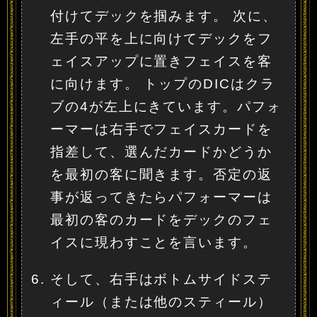
付けてデックを掴みます。 次に、
左手の平を上に向けてデックをフ
ェイスアップに置きフェイスを客
に向けます。 トップのDICはクラ
ブの4が左上にきています。パフォ
ーマーは右手でフェイスカードを
指差して、選んだカードかどうか
を最初の客に聞きます。否定の返
事が返ってきたらパフォーマーは
最初の客のカードをデックのフェ
イスに現わすことを言います。
そして、右手はボトムサイドステ
ィール（または他のスティール）