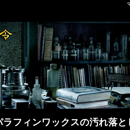
パラフィンワックスの汚れ落と