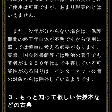
て使用は可能ですが、あまり現実的とは
いえません。
また、没年が分からない場合は、保護
期間の終了年自体が不明ですから使用に
際しては慎重に考える必要があります。
実際、国会図書館等では明治の著作でも
著者が１９５０年代まで生存している可
能性がある限りは、インターネット公開
の対象からは除外しているようです。
３．もっと知って欲しい伝授本な
どの古典