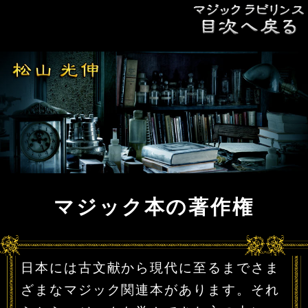
マジック本の著作権
日本には古文献から現代に至るまでさま
ざまなマジック関連本があります。それ