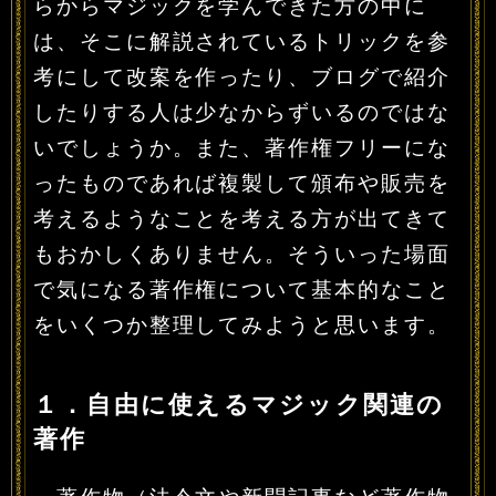
らからマジックを学んできた方の中に
は、そこに解説されているトリックを参
考にして改案を作ったり、ブログで紹介
したりする人は少なからずいるのではな
いでしょうか。また、著作権フリーにな
ったものであれば複製して頒布や販売を
考えるようなことを考える方が出てきて
もおかしくありません。そういった場面
で気になる著作権について基本的なこと
をいくつか整理してみようと思います。
１．自由に使えるマジック関連の
著作