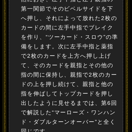
第一関節でそのビベルサイドを下
へ押し、それによって放れた2枚の
カードの間に左手中指でブレイク
を作り、“ツーカード・スロウ”の準
備をします。次に左手中指と薬指
で2枚のカードを上方へ押し上げ
て、そのカードを親指とその他の
指の間に保持し、親指で2枚のカー
ドの上を押し続けて、親指と他の
指を伸ばしてトップカードを押し
出したように見せるまでは、第6回
で解説した“マーローズ・ワンハン
ド・ダブルターンオーバー”と全く
同じです。