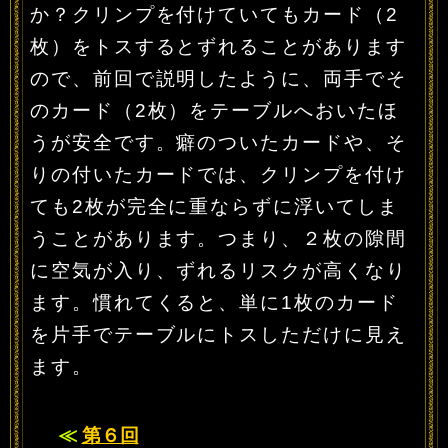
か？クリンプを付けていてもカード（2
枚）をトスするとずれることがあります
ので、前回で説明したように、両手でそ
のカード（2枚）をテーブルへおいたほ
うが安全です。癖のついたカードや、そ
りの付いたカードでは、クリンプを付け
ても2枚が完全に重ならずに浮いてしま
うことがあります。つまり、２枚の隙間
に空気が入り、ずれるリスクが高くなり
ます。慣れてくると、単に1枚のカード
を片手でテーブルにトスしただけに見え
ます。
≪
第６回