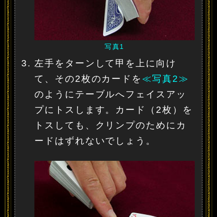
写真1
左手をターンして甲を上に向け
て、その2枚のカードを
≪写真2≫
のようにテーブルへフェイスアッ
プにトスします。カード（2枚）を
トスしても、クリンプのためにカ
ードはずれないでしょう。