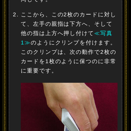
ここから、この2枚のカードに対し
て、左手の親指は下方へ、そして
他の指は上方へ押し付けて
≪写真
1≫
のようにクリンプを付けます。
このクリンプは、次の動作で2枚の
カードを1枚のように保つのに非常
に重要です。